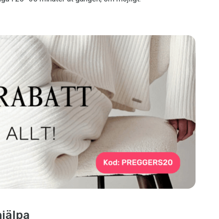
hjälpa