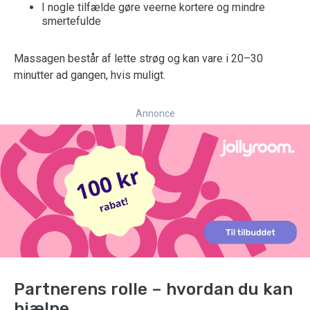
I nogle tilfælde gøre veerne kortere og mindre
smertefulde
Massagen består af lette strøg og kan vare i 20–30
minutter ad gangen, hvis muligt.
Annonce
Partnerens rolle – hvordan du kan
hjælpe