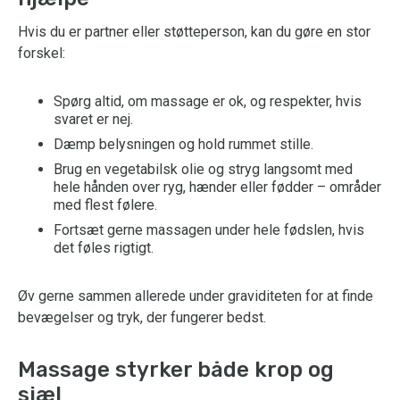
Hvis du er partner eller støtteperson, kan du gøre en stor
forskel:
Spørg altid, om massage er ok, og respekter, hvis
svaret er nej.
Dæmp belysningen og hold rummet stille.
Brug en vegetabilsk olie og stryg langsomt med
hele hånden over ryg, hænder eller fødder – områder
med flest følere.
Fortsæt gerne massagen under hele fødslen, hvis
det føles rigtigt.
Øv gerne sammen allerede under graviditeten for at finde
bevægelser og tryk, der fungerer bedst.
Massage styrker både krop og
sjæl