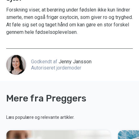
Forskning viser, at berøring under fødslen ikke kun lindrer
smerte, men også frigør oxytocin, som giver ro og tryghed.
At føle sig set og taget hånd om kan gøre en stor forskel
gennem hele fødselsoplevelsen.
Godkendt af
Jenny Jansson
Autoriseret jordemoder
Mere fra Preggers
Læs populære og relevante artikler.