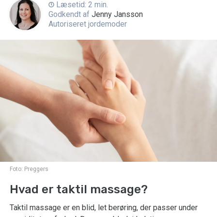
Læsetid: 2 min.
Godkendt af
Jenny Jansson
Autoriseret jordemoder
Foto:
Preggers
Hvad er taktil massage?
Taktil massage er en blid, let berøring, der passer under