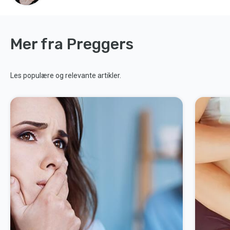
Mer fra Preggers
Les populære og relevante artikler.