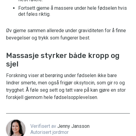
Fortsett gjerne å massere under hele fødselen hvis
det føles riktig.
Øv gjerne sammen allerede under graviditeten for å finne
bevegelser og trykk som fungerer best.
Massasje styrker både kropp og
sjel
Forskning viser at berøring under fødselen ikke bare
lindrer smerte, men også frigjør oksytocin, som gir ro og
trygghet. Å føle seg sett og tatt vare på kan gjøre en stor
forskjell gjennom hele fødselsopplevelsen.
Verifisert av
Jenny Jansson
Autorisert jordmor