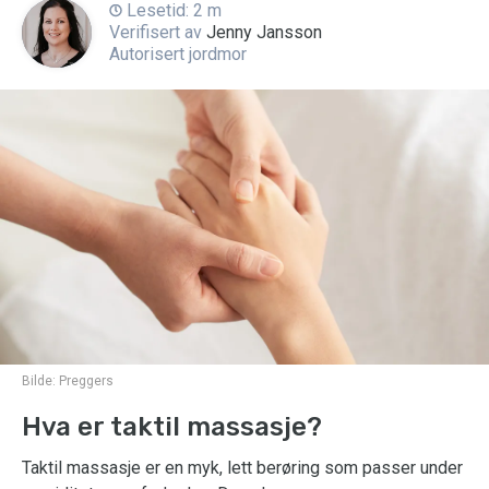
Lesetid: 2 m
Verifisert av
Jenny Jansson
Autorisert jordmor
Bilde:
Preggers
Hva er taktil massasje?
Taktil massasje er en myk, lett berøring som passer under