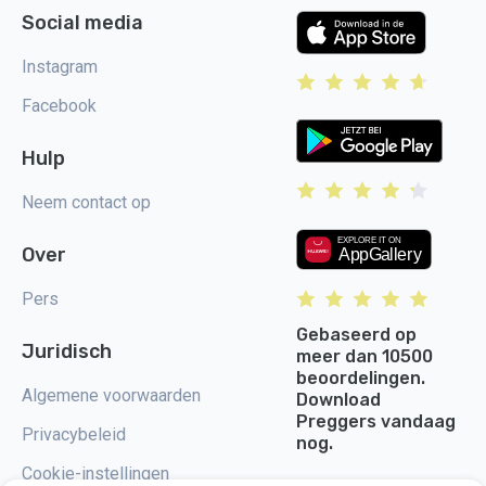
Social media
Instagram
Facebook
Hulp
Neem contact op
Over
Pers
Gebaseerd op
Juridisch
meer dan 10500
beoordelingen.
Algemene voorwaarden
Download
Preggers vandaag
Privacybeleid
nog.
Cookie-instellingen