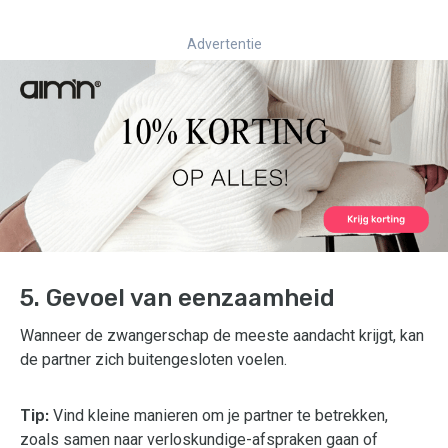
Advertentie
5. Gevoel van eenzaamheid
Wanneer de zwangerschap de meeste aandacht krijgt, kan
de partner zich buitengesloten voelen.
Tip:
Vind kleine manieren om je partner te betrekken,
zoals samen naar verloskundige-afspraken gaan of