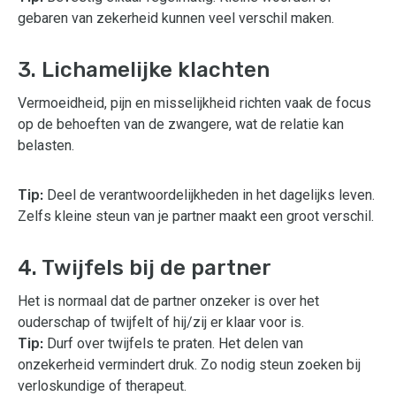
gebaren van zekerheid kunnen veel verschil maken.
3. Lichamelijke klachten
Vermoeidheid, pijn en misselijkheid richten vaak de focus
op de behoeften van de zwangere, wat de relatie kan
belasten.
Tip:
Deel de verantwoordelijkheden in het dagelijks leven.
Zelfs kleine steun van je partner maakt een groot verschil.
4. Twijfels bij de partner
Het is normaal dat de partner onzeker is over het
ouderschap of twijfelt of hij/zij er klaar voor is.
Tip:
Durf over twijfels te praten. Het delen van
onzekerheid vermindert druk. Zo nodig steun zoeken bij
verloskundige of therapeut.