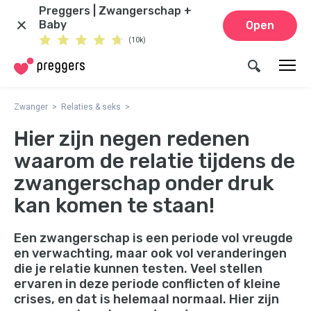
Preggers | Zwangerschap +
Baby
Open
(10k)
Zwanger
Relaties & seks
Hier zijn negen redenen
waarom de relatie tijdens de
zwangerschap onder druk
kan komen te staan!
Een zwangerschap is een periode vol vreugde
en verwachting, maar ook vol veranderingen
die je relatie kunnen testen. Veel stellen
ervaren in deze periode conflicten of kleine
crises, en dat is helemaal normaal. Hier zijn