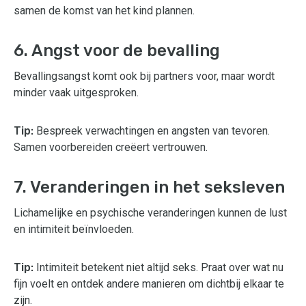
samen de komst van het kind plannen.
6. Angst voor de bevalling
Bevallingsangst komt ook bij partners voor, maar wordt
minder vaak uitgesproken.
Tip:
Bespreek verwachtingen en angsten van tevoren.
Samen voorbereiden creëert vertrouwen.
7. Veranderingen in het seksleven
Lichamelijke en psychische veranderingen kunnen de lust
en intimiteit beïnvloeden.
Tip:
Intimiteit betekent niet altijd seks. Praat over wat nu
fijn voelt en ontdek andere manieren om dichtbij elkaar te
zijn.