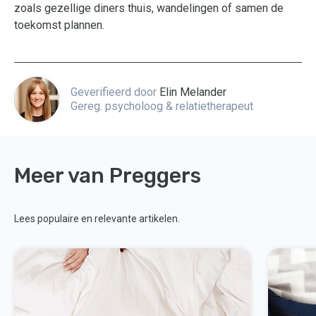
zoals gezellige diners thuis, wandelingen of samen de
toekomst plannen.
Geverifieerd door
Elin Melander
Gereg. psycholoog & relatietherapeut
Meer van Preggers
Lees populaire en relevante artikelen.