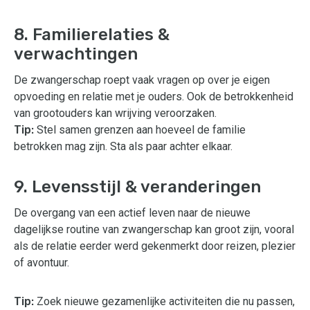
8. Familierelaties &
verwachtingen
De zwangerschap roept vaak vragen op over je eigen
opvoeding en relatie met je ouders. Ook de betrokkenheid
van grootouders kan wrijving veroorzaken.
Tip:
Stel samen grenzen aan hoeveel de familie
betrokken mag zijn. Sta als paar achter elkaar.
9. Levensstijl & veranderingen
De overgang van een actief leven naar de nieuwe
dagelijkse routine van zwangerschap kan groot zijn, vooral
als de relatie eerder werd gekenmerkt door reizen, plezier
of avontuur.
Tip:
Zoek nieuwe gezamenlijke activiteiten die nu passen,