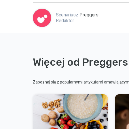
Scenariusz
Preggers
Redaktor
Więcej od Preggers
Zapoznaj się z popularnymi artykułami omawiającymi