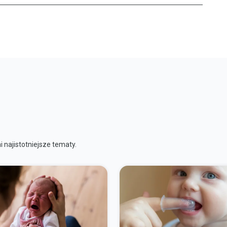
 najistotniejsze tematy.