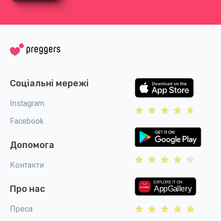
Соціальні мережі
Instagram
Facebook
Допомога
Контакти
Про нас
Преса