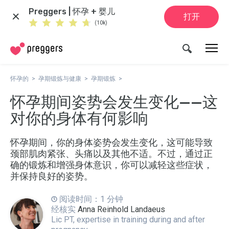
Preggers | 怀孕 + 婴儿
打开
(10k)
怀孕的
孕期锻炼与健康
孕期锻炼
怀孕期间姿势会发生变化——这
对你的身体有何影响
怀孕期间，你的身体姿势会发生变化，这可能导致
颈部肌肉紧张、头痛以及其他不适。不过，通过正
确的锻炼和增强身体意识，你可以减轻这些症状，
并保持良好的姿势。
阅读时间：1 分钟
经核实
Anna Reinhold Landaeus
Lic PT, expertise in training during and after