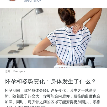
pregnancy
照片：
Preggers
怀孕和姿势变化：身体发生了什么？
怀孕期间，你的身体会经历许多变化，其中之一就是姿
势。随着肚子的变大，你可能会向后仰，腰椎的曲度也会
加深。同时，肩胛骨之间的区域可能变得更加圆拱，颈椎