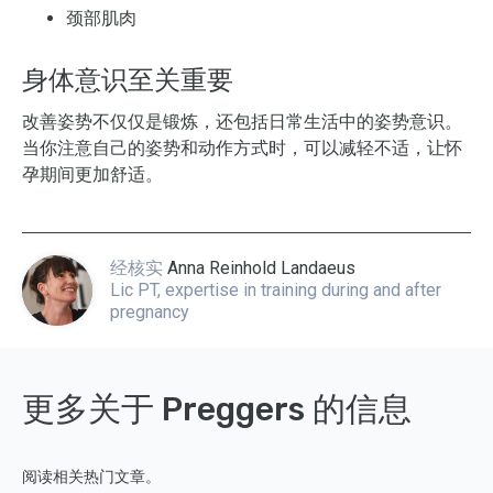
颈部肌肉
身体意识至关重要
改善姿势不仅仅是锻炼，还包括日常生活中的姿势意识。
当你注意自己的姿势和动作方式时，可以减轻不适，让怀
孕期间更加舒适。
经核实
Anna Reinhold Landaeus
Lic PT, expertise in training during and after
pregnancy
更多关于 Preggers 的信息
阅读相关热门文章。