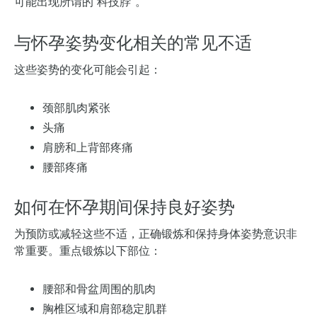
可能出现所谓的“科技脖”。
与怀孕姿势变化相关的常见不适
这些姿势的变化可能会引起：
颈部肌肉紧张
头痛
肩膀和上背部疼痛
腰部疼痛
如何在怀孕期间保持良好姿势
为预防或减轻这些不适，正确锻炼和保持身体姿势意识非
常重要。重点锻炼以下部位：
腰部和骨盆周围的肌肉
胸椎区域和肩部稳定肌群