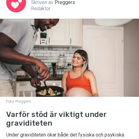
Skriven av
Preggers
Redaktör
Foto:
Preggers
Varför stöd är viktigt under
graviditeten
Under graviditeten ökar både det fysiska och psykiska