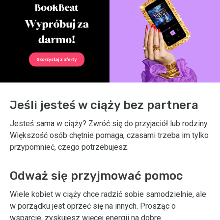
Jeśli jesteś w ciąży bez partnera
Jesteś sama w ciąży? Zwróć się do przyjaciół lub rodziny.
Większość osób chętnie pomaga, czasami trzeba im tylko
przypomnieć, czego potrzebujesz.
Odważ się przyjmować pomoc
Wiele kobiet w ciąży chce radzić sobie samodzielnie, ale
w porządku jest oprzeć się na innych. Prosząc o
wsparcie, zyskujesz więcej energii na dobre