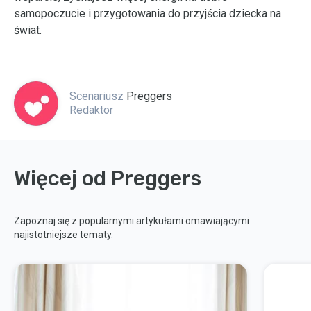
samopoczucie i przygotowania do przyjścia dziecka na
świat.
Scenariusz
Preggers
Redaktor
Więcej od Preggers
Zapoznaj się z popularnymi artykułami omawiającymi
najistotniejsze tematy.