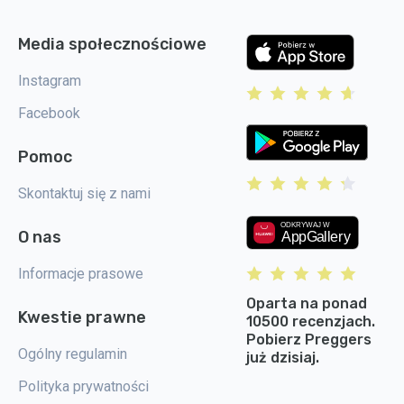
Media społecznościowe
Instagram
Facebook
Pomoc
Skontaktuj się z nami
O nas
Informacje prasowe
Oparta na ponad
Kwestie prawne
10500 recenzjach.
Pobierz Preggers
Ogólny regulamin
już dzisiaj.
Polityka prywatności