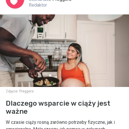
Redaktor
Zdjęcie:
Preggers
Dlaczego wsparcie w ciąży jest
ważne
W czasie ciąży rosną zarówno potrzeby fizyczne, jak i