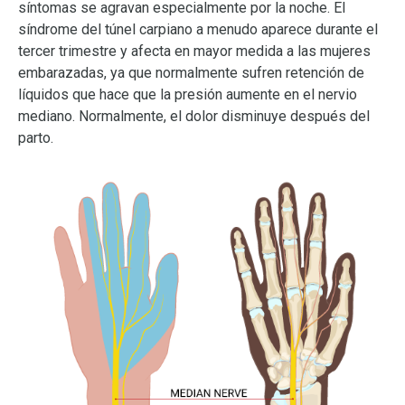
síntomas se agravan especialmente por la noche. El
síndrome del túnel carpiano a menudo aparece durante el
tercer trimestre y afecta en mayor medida a las mujeres
embarazadas, ya que normalmente sufren retención de
líquidos que hace que la presión aumente en el nervio
mediano. Normalmente, el dolor disminuye después del
parto.