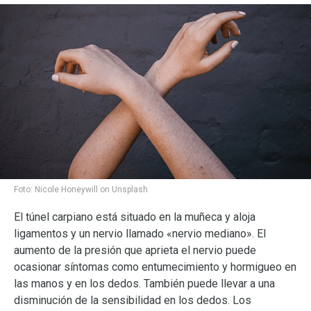
Foto:
Nicole Honeywill on Unsplash
El túnel carpiano está situado en la muñeca y aloja
ligamentos y un nervio llamado «nervio mediano». El
aumento de la presión que aprieta el nervio puede
ocasionar síntomas como entumecimiento y hormigueo en
las manos y en los dedos. También puede llevar a una
disminución de la sensibilidad en los dedos. Los