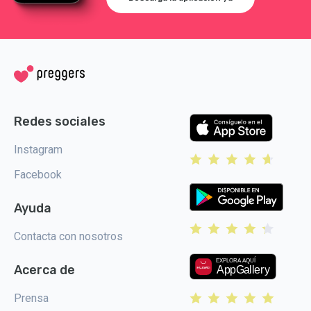
Redes sociales
Instagram
Facebook
Ayuda
Contacta con nosotros
Acerca de
Prensa