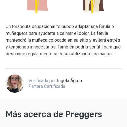
Un terapeuta ocupacional te puede adaptar una férula o
muñequera para ayudarte a calmar el dolor. La férula
mantendrá la muñeca colocada en su sitio y evitará estrés
y tensiones innecesarios. También podría ser útil para que
descanse regularmente si estás utilizando las manos.
Verificada por
Ingela Ågren
Partera Certificada
Más acerca de Preggers