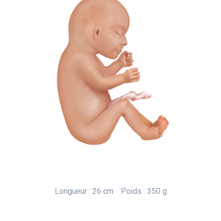
Longueur : 26 cm
Poids : 350 g