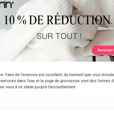
ve. Faire de l'exercice est excellent, du moment que vous écoute
exercices dans l'eau et le yoga de grossesse sont des formes d
ur vous à ce stade jusqu'à l'accouchement.