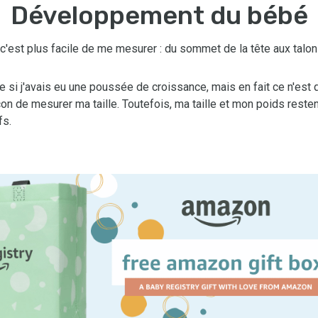
Développement du bébé
c'est plus facile de me mesurer : du sommet de la tête aux talon
 si j'avais eu une poussée de croissance, mais en fait ce n'est 
on de mesurer ma taille. Toutefois, ma taille et mon poids reste
fs.