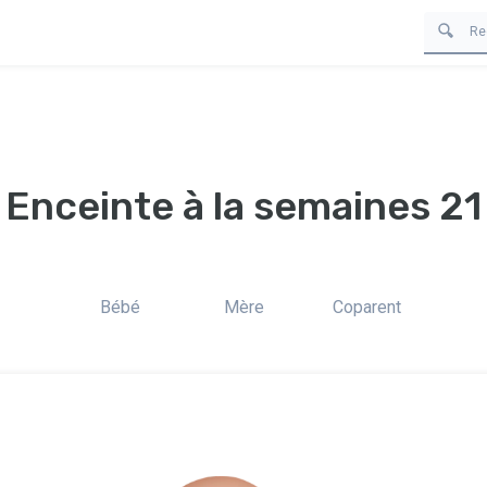
Enceinte à la semaines 21
Bébé
Mère
Coparent