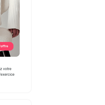
z votre
'exercice