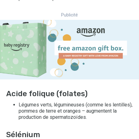
Publicité
Acide folique (folates)
Légumes verts, légumineuses (comme les lentilles),
pommes de terre et oranges – augmentent la
production de spermatozoïdes.
Sélénium