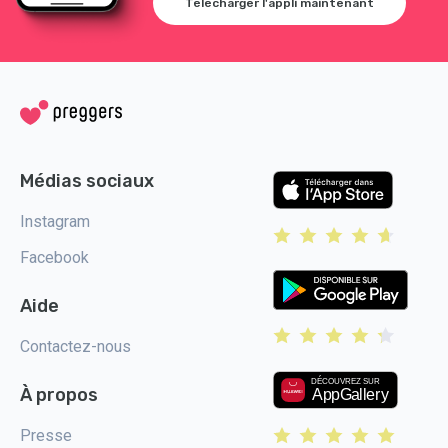
Télécharger l'appli maintenant
Médias sociaux
Instagram
Facebook
Aide
Contactez-nous
À propos
Presse