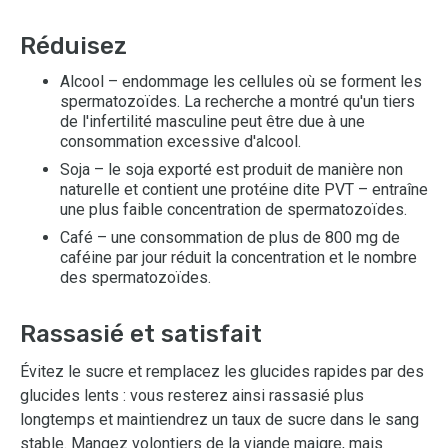
Réduisez
Alcool – endommage les cellules où se forment les
spermatozoïdes. La recherche a montré qu'un tiers
de l'infertilité masculine peut être due à une
consommation excessive d'alcool.
Soja – le soja exporté est produit de manière non
naturelle et contient une protéine dite PVT – entraîne
une plus faible concentration de spermatozoïdes.
Café – une consommation de plus de 800 mg de
caféine par jour réduit la concentration et le nombre
des spermatozoïdes.
Rassasié et satisfait
Évitez le sucre et remplacez les glucides rapides par des
glucides lents : vous resterez ainsi rassasié plus
longtemps et maintiendrez un taux de sucre dans le sang
stable. Mangez volontiers de la viande maigre, mais