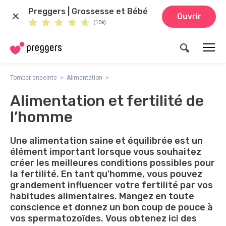
Preggers | Grossesse et Bébé
Ouvrir
(10k)
Tomber enceinte
Alimentation
Alimentation et fertilité de
l’homme
Une alimentation saine et équilibrée est un
élément important lorsque vous souhaitez
créer les meilleures conditions possibles pour
la fertilité. En tant qu’homme, vous pouvez
grandement influencer votre fertilité par vos
habitudes alimentaires. Mangez en toute
conscience et donnez un bon coup de pouce à
vos spermatozoïdes. Vous obtenez ici des