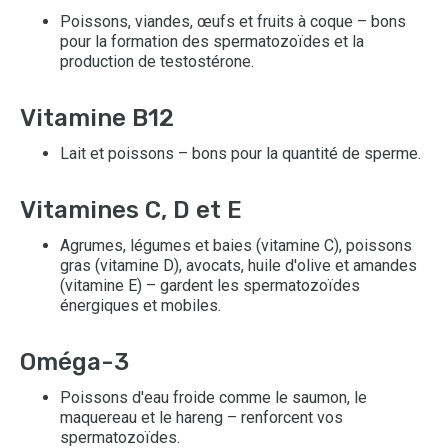
Poissons, viandes, œufs et fruits à coque – bons
pour la formation des spermatozoïdes et la
production de testostérone.
Vitamine B12
Lait et poissons – bons pour la quantité de sperme.
Vitamines C, D et E
Agrumes, légumes et baies (vitamine C), poissons
gras (vitamine D), avocats, huile d'olive et amandes
(vitamine E) – gardent les spermatozoïdes
énergiques et mobiles.
Oméga-3
Poissons d'eau froide comme le saumon, le
maquereau et le hareng – renforcent vos
spermatozoïdes.