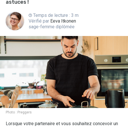
astuces !
Temps de lecture : 3 m
Vérifié par
Eeva Itkonen
sage-femme diplômée
Photo :
Preggers
Lorsque votre partenaire et vous souhaitez concevoir un