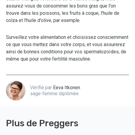
assurez-vous de consommer les bons gras que l'on
trouve dans les poissons, les fruits à coque, l'huile de
colza et l'huile d'olive, par exemple.
Surveillez votre alimentation et choisissez consciemment
ce que vous mettez dans votre corps, et vous assurerez
ainsi de bonnes conditions pour vos spermatozoïdes, de
même que pour votre fertilité masculine.
Vérifié par
Eeva Itkonen
sage-femme diplômée
Plus de Preggers