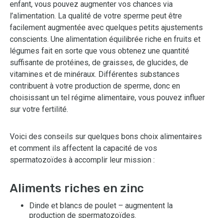
enfant, vous pouvez augmenter vos chances via
l’alimentation. La qualité de votre sperme peut être
facilement augmentée avec quelques petits ajustements
conscients. Une alimentation équilibrée riche en fruits et
légumes fait en sorte que vous obtenez une quantité
suffisante de protéines, de graisses, de glucides, de
vitamines et de minéraux. Différentes substances
contribuent à votre production de sperme, donc en
choisissant un tel régime alimentaire, vous pouvez influer
sur votre fertilité.
Voici des conseils sur quelques bons choix alimentaires
et comment ils affectent la capacité de vos
spermatozoïdes à accomplir leur mission :
Aliments riches en zinc
Dinde et blancs de poulet – augmentent la
production de spermatozoïdes.