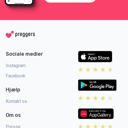
Sociale medier
Instagram
Facebook
Hjælp
Kontakt os
Om os
Presse