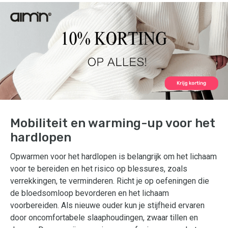
Mobiliteit en warming-up voor het
hardlopen
Opwarmen voor het hardlopen is belangrijk om het lichaam
voor te bereiden en het risico op blessures, zoals
verrekkingen, te verminderen. Richt je op oefeningen die
de bloedsomloop bevorderen en het lichaam
voorbereiden. Als nieuwe ouder kun je stijfheid ervaren
door oncomfortabele slaaphoudingen, zwaar tillen en