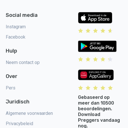
Social media
Instagram
Facebook
Hulp
Neem contact op
Over
Pers
Gebaseerd op
Juridisch
meer dan 10500
beoordelingen.
Algemene voorwaarden
Download
Preggers vandaag
Privacybeleid
nog.