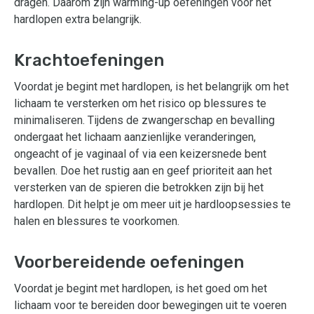
dragen. Daarom zijn warming-up oefeningen voor het
hardlopen extra belangrijk.
Krachtoefeningen
Voordat je begint met hardlopen, is het belangrijk om het
lichaam te versterken om het risico op blessures te
minimaliseren. Tijdens de zwangerschap en bevalling
ondergaat het lichaam aanzienlijke veranderingen,
ongeacht of je vaginaal of via een keizersnede bent
bevallen. Doe het rustig aan en geef prioriteit aan het
versterken van de spieren die betrokken zijn bij het
hardlopen. Dit helpt je om meer uit je hardloopsessies te
halen en blessures te voorkomen.
Voorbereidende oefeningen
Voordat je begint met hardlopen, is het goed om het
lichaam voor te bereiden door bewegingen uit te voeren