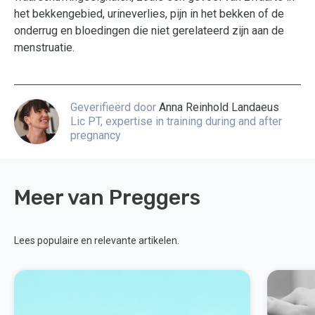
het bekkengebied, urineverlies, pijn in het bekken of de
onderrug en bloedingen die niet gerelateerd zijn aan de
menstruatie.
Geverifieërd door
Anna Reinhold Landaeus
Lic PT, expertise in training during and after
pregnancy
Meer van Preggers
Lees populaire en relevante artikelen.