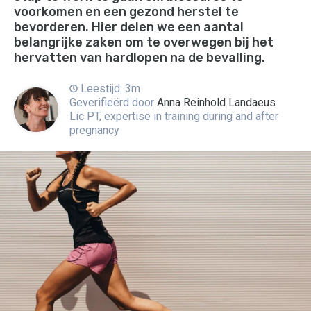
voorkomen en een gezond herstel te
bevorderen. Hier delen we een aantal
belangrijke zaken om te overwegen bij het
hervatten van hardlopen na de bevalling.
Leestijd: 3m
Geverifieërd door
Anna Reinhold Landaeus
Lic PT, expertise in training during and after
pregnancy