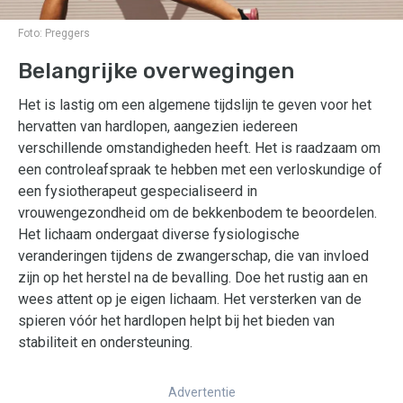
Foto:
Preggers
Belangrijke overwegingen
Het is lastig om een algemene tijdslijn te geven voor het
hervatten van hardlopen, aangezien iedereen
verschillende omstandigheden heeft. Het is raadzaam om
een controleafspraak te hebben met een verloskundige of
een fysiotherapeut gespecialiseerd in
vrouwengezondheid om de bekkenbodem te beoordelen.
Het lichaam ondergaat diverse fysiologische
veranderingen tijdens de zwangerschap, die van invloed
zijn op het herstel na de bevalling. Doe het rustig aan en
wees attent op je eigen lichaam. Het versterken van de
spieren vóór het hardlopen helpt bij het bieden van
stabiliteit en ondersteuning.
Advertentie