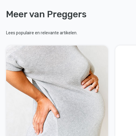
Meer van Preggers
Lees populaire en relevante artikelen.