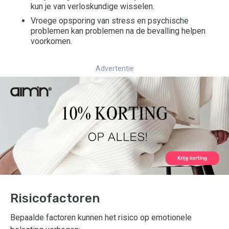
kun je van verloskundige wisselen.
Vroege opsporing van stress en psychische
problemen kan problemen na de bevalling helpen
voorkomen.
Advertentie
Risicofactoren
Bepaalde factoren kunnen het risico op emotionele