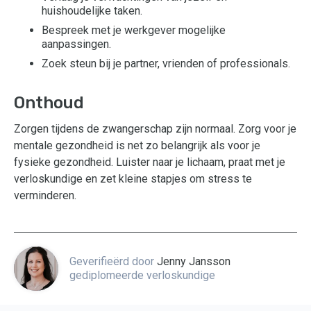
huishoudelijke taken.
Bespreek met je werkgever mogelijke
aanpassingen.
Zoek steun bij je partner, vrienden of professionals.
Onthoud
Zorgen tijdens de zwangerschap zijn normaal. Zorg voor je
mentale gezondheid is net zo belangrijk als voor je
fysieke gezondheid. Luister naar je lichaam, praat met je
verloskundige en zet kleine stapjes om stress te
verminderen.
Geverifieërd door
Jenny Jansson
gediplomeerde verloskundige