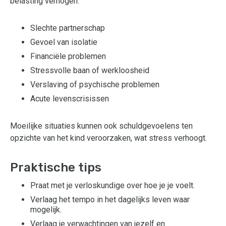
belasting verhogen:
Slechte partnerschap
Gevoel van isolatie
Financiële problemen
Stressvolle baan of werkloosheid
Verslaving of psychische problemen
Acute levenscrisissen
Moeilijke situaties kunnen ook schuldgevoelens ten
opzichte van het kind veroorzaken, wat stress verhoogt.
Praktische tips
Praat met je verloskundige over hoe je je voelt.
Verlaag het tempo in het dagelijks leven waar
mogelijk.
Verlaag je verwachtingen van jezelf en