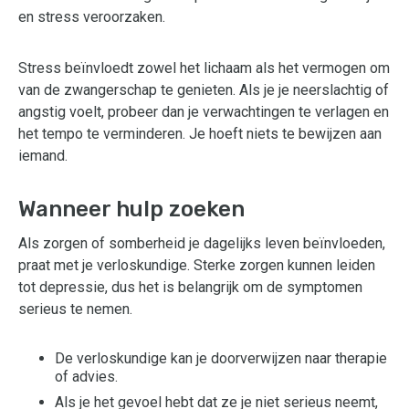
en stress veroorzaken.
Stress beïnvloedt zowel het lichaam als het vermogen om
van de zwangerschap te genieten. Als je je neerslachtig of
angstig voelt, probeer dan je verwachtingen te verlagen en
het tempo te verminderen. Je hoeft niets te bewijzen aan
iemand.
Wanneer hulp zoeken
Als zorgen of somberheid je dagelijks leven beïnvloeden,
praat met je verloskundige. Sterke zorgen kunnen leiden
tot depressie, dus het is belangrijk om de symptomen
serieus te nemen.
De verloskundige kan je doorverwijzen naar therapie
of advies.
Als je het gevoel hebt dat ze je niet serieus neemt,