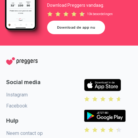
Download Preggers vandaag.
10k beoordelingen
Download de app nu
Social media
Instagram
Facebook
Hulp
Neem contact op