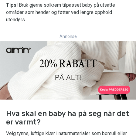
Tips!
Bruk gjerne solkrem tilpasset baby på utsatte
områder som hender og føtter ved lengre opphold
utendørs.
Annonse
Hva skal en baby ha på seg når det
er varmt?
Velg tynne, luftige klær i naturmaterialer som bomull eller