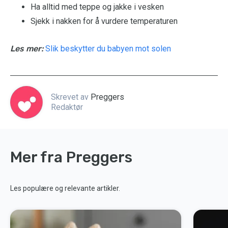
Ha alltid med teppe og jakke i vesken
Sjekk i nakken for å vurdere temperaturen
Les mer:
Slik beskytter du babyen mot solen
Skrevet av
Preggers
Redaktør
Mer fra Preggers
Les populære og relevante artikler.