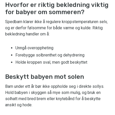
Hvorfor er riktig bekledning viktig
for babyer om sommeren?
Spedbarn klarer ikke å regulere kroppstemperaturen selv,
og er derfor følsomme for både varme og kulde. Riktig
bekledning handler om å:
Unngå overoppheting
Forebygge solbrenthet og dehydrering
Holde kroppen sval, men godt beskyttet
Beskytt babyen mot solen
Barn under ett år bør ikke oppholde seg i direkte sollys.
Hold babyen i skyggen så mye som mulig, og bruk en
solhatt med bred brem eller knytebånd for å beskytte
ansikt og hode.