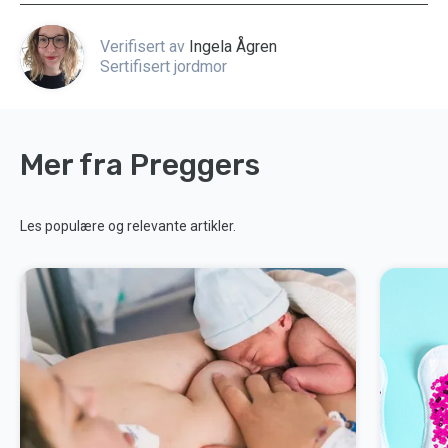
Verifisert av
Ingela Ågren
Sertifisert jordmor
Mer fra Preggers
Les populære og relevante artikler.