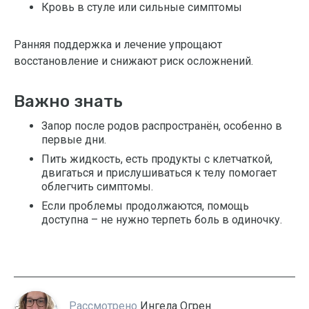
Кровь в стуле или сильные симптомы
Ранняя поддержка и лечение упрощают
восстановление и снижают риск осложнений.
Важно знать
Запор после родов распространён, особенно в
первые дни.
Пить жидкость, есть продукты с клетчаткой,
двигаться и прислушиваться к телу помогает
облегчить симптомы.
Если проблемы продолжаются, помощь
доступна – не нужно терпеть боль в одиночку.
Рассмотрено
Ингела Огрен