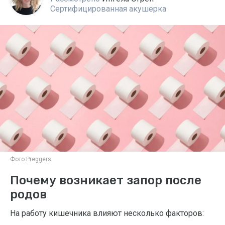
Сертифицированная акушерка
Фото:
Preggers
Почему возникает запор после
родов
На работу кишечника влияют несколько факторов: