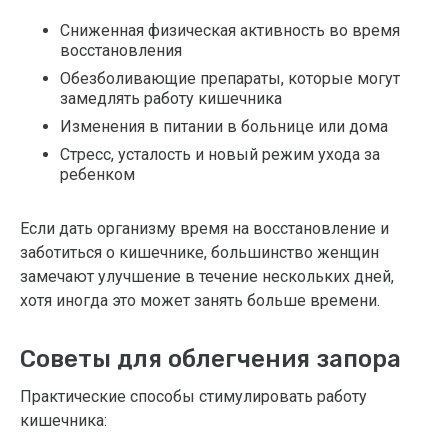
Сниженная физическая активность во время
восстановления
Обезболивающие препараты, которые могут
замедлять работу кишечника
Изменения в питании в больнице или дома
Стресс, усталость и новый режим ухода за
ребенком
Если дать организму время на восстановление и
заботиться о кишечнике, большинство женщин
замечают улучшение в течение нескольких дней,
хотя иногда это может занять больше времени.
Советы для облегчения запора
Практические способы стимулировать работу
кишечника: