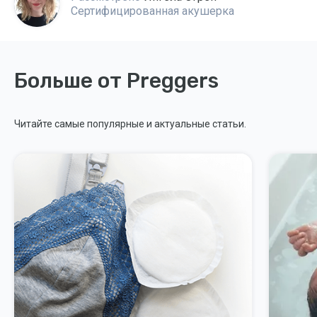
Сертифицированная акушерка
Больше от Preggers
Читайте самые популярные и актуальные статьи.