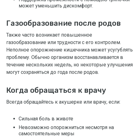
может уменьшить дискомфорт.
Газообразование после родов
Также часто возникает повышенное
газообразование или трудности с его контролем.
Неполное опорожнение кишечника может усугублять
проблему. Обычно организм восстанавливается в
течение нескольких недель, но некоторые улучшения
могут сохраняться до года после родов.
Когда обращаться к врачу
Всегда обращайтесь к акушерке или врачу, если:
Сильная боль в животе
Невозможно опорожниться несмотря на
самостоятельные меры