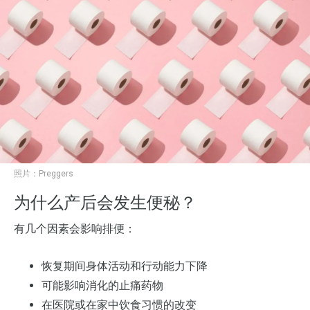
照片：
Preggers
为什么产后会发生便秘？
有几个因素会影响排便：
恢复期间身体活动和行动能力下降
可能影响消化的止痛药物
在医院或在家中饮食习惯的改变