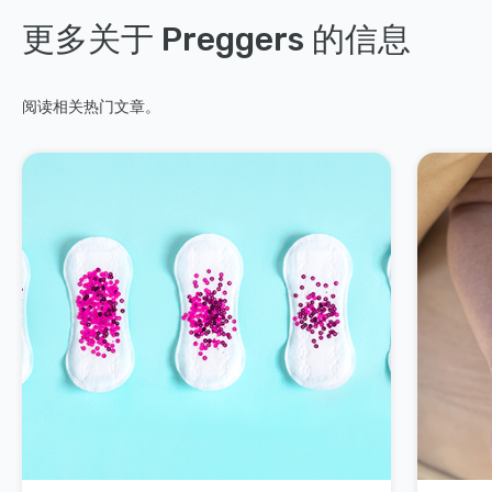
更多关于 Preggers 的信息
阅读相关热门文章。