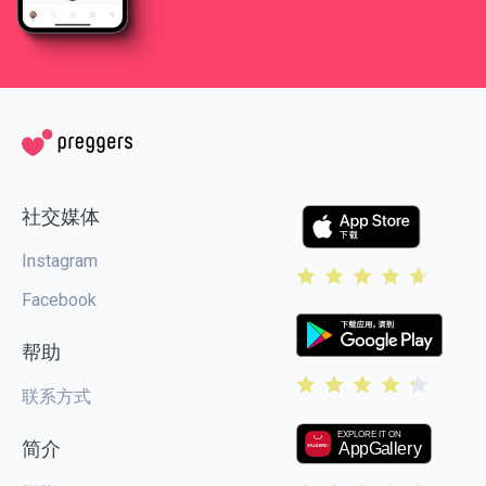
社交媒体
Instagram
Facebook
帮助
联系方式
简介