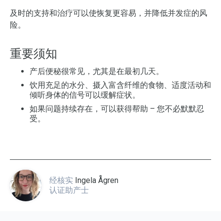
及时的支持和治疗可以使恢复更容易，并降低并发症的风
险。
重要须知
产后便秘很常见，尤其是在最初几天。
饮用充足的水分、摄入富含纤维的食物、适度活动和
倾听身体的信号可以缓解症状。
如果问题持续存在，可以获得帮助 – 您不必默默忍
受。
经核实
Ingela Ågren
认证助产士