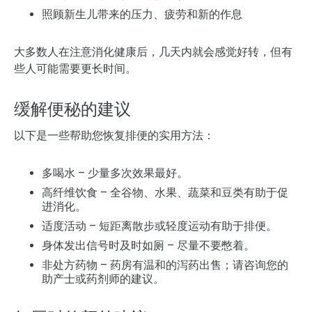
照顾新生儿带来的压力、疲劳和新的作息
大多数人在注意消化健康后，几天内就会感觉好转，但有
些人可能需要更长时间。
缓解便秘的建议
以下是一些帮助您恢复排便的实用方法：
多喝水
– 少量多次效果最好。
高纤维饮食
– 全谷物、水果、蔬菜和豆类有助于促
进消化。
适度活动
– 短距离散步或轻度运动有助于排便。
身体发出信号时及时如厕
– 尽量不要憋着。
非处方药物
– 药房有温和的泻药出售；请咨询您的
助产士或药剂师的建议。