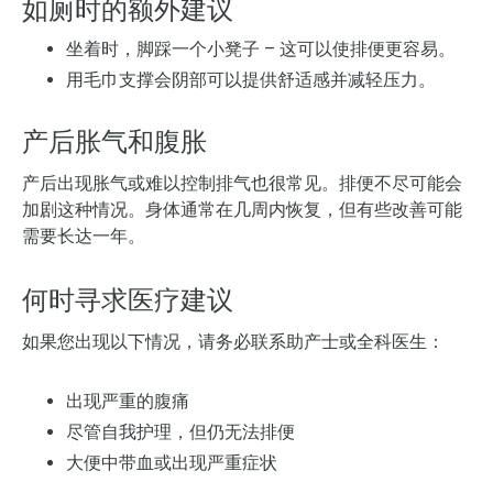
如厕时的额外建议
坐着时，脚踩一个小凳子 – 这可以使排便更容易。
用毛巾支撑会阴部可以提供舒适感并减轻压力。
产后胀气和腹胀
产后出现胀气或难以控制排气也很常见。排便不尽可能会
加剧这种情况。身体通常在几周内恢复，但有些改善可能
需要长达一年。
何时寻求医疗建议
如果您出现以下情况，请务必联系助产士或全科医生：
出现严重的腹痛
尽管自我护理，但仍无法排便
大便中带血或出现严重症状