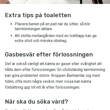
Extra tips på toaletten
Placera benen på en pall när du sitter, så blir
tarmtömningen lättare.
Att stötta mellangården med en tvättlapp kan ge
extra stöd och minska obehag.
Gasbesvär efter förlossningen
Det är också vanligt att känna av gaser eller svårighet att
hålla dem efter förlossningen. En ofullständig tarmtömning
kan göra problemet större. Kroppen återhämtar sig med
tiden, ofta inom några veckor, men vissa kan känna
förbättring upp till ett år efter förlossningen.
När ska du söka vård?