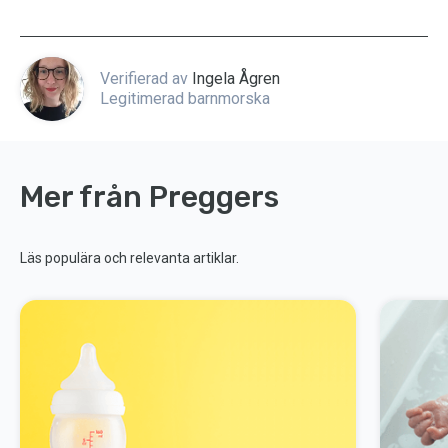
Verifierad av
Ingela Ågren
Legitimerad barnmorska
Mer från Preggers
Läs populära och relevanta artiklar.