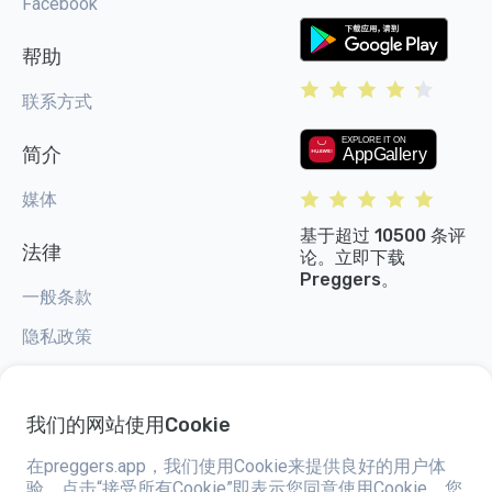
Facebook
帮助
联系方式
简介
媒体
基于超过 10500 条评
法律
论。立即下载
Preggers。
一般条款
隐私政策
Cookie 设置
我们的网站使用Cookie
在preggers.app，我们使用Cookie来提供良好的用户体
验。点击“接受所有Cookie”即表示您同意使用Cookie。您