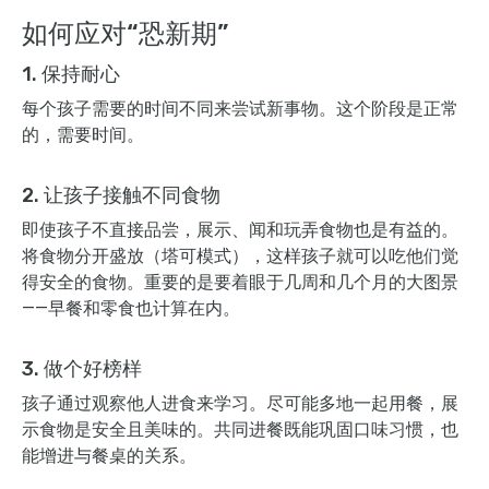
如何应对“恐新期”
1. 保持耐心
每个孩子需要的时间不同来尝试新事物。这个阶段是正常
的，需要时间。
2. 让孩子接触不同食物
即使孩子不直接品尝，展示、闻和玩弄食物也是有益的。
将食物分开盛放（塔可模式），这样孩子就可以吃他们觉
得安全的食物。重要的是要着眼于几周和几个月的大图景
——早餐和零食也计算在内。
3. 做个好榜样
孩子通过观察他人进食来学习。尽可能多地一起用餐，展
示食物是安全且美味的。共同进餐既能巩固口味习惯，也
能增进与餐桌的关系。