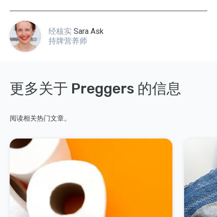
经核实
Sara Ask
持牌营养师
更多关于 Preggers 的信息
阅读相关热门文章。