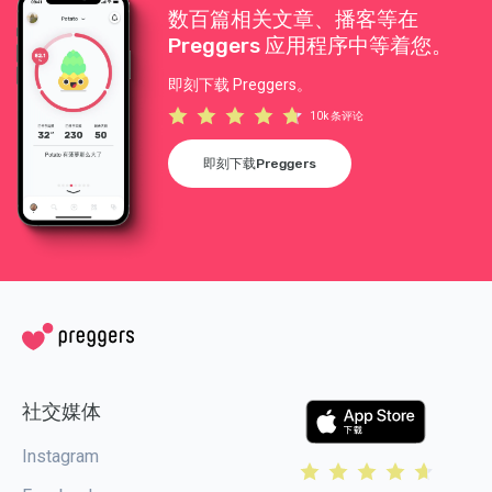
数百篇相关文章、播客等在
Preggers 应用程序中等着您。
即刻下载 Preggers。
10k 条评论
即刻下载Preggers
社交媒体
Instagram