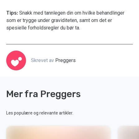
Tips:
Snakk med tannlegen din om hvilke behandlinger
som er trygge under graviditeten, samt om det er
spesielle forholdsregler du bør ta.
Skrevet av
Preggers
Mer fra Preggers
Les populære og relevante artikler.