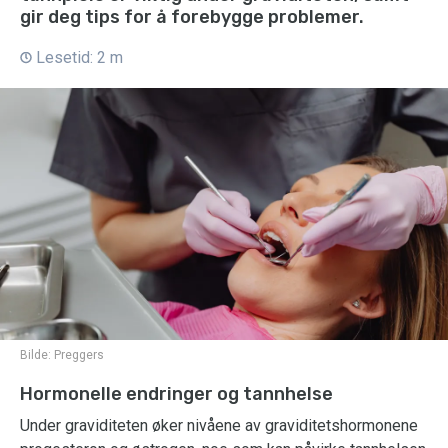
gir deg tips for å forebygge problemer.
Lesetid: 2 m
Bilde:
Preggers
Hormonelle endringer og tannhelse
Under graviditeten øker nivåene av graviditetshormonene