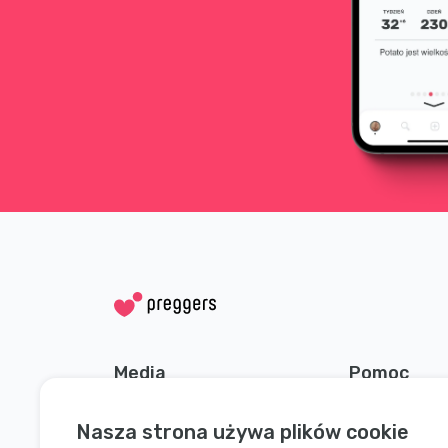
Media
Pomoc
społecznościowe
Skontaktuj się
Nasza strona używa plików cookie
Instagram