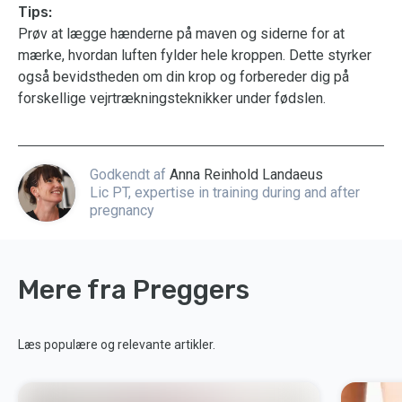
Tips:
Prøv at lægge hænderne på maven og siderne for at
mærke, hvordan luften fylder hele kroppen. Dette styrker
også bevidstheden om din krop og forbereder dig på
forskellige vejrtrækningsteknikker under fødslen.
Godkendt af
Anna Reinhold Landaeus
Lic PT, expertise in training during and after
pregnancy
Mere fra Preggers
Læs populære og relevante artikler.