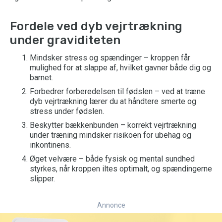
Fordele ved dyb vejrtrækning
under graviditeten
Mindsker stress og spændinger – kroppen får
mulighed for at slappe af, hvilket gavner både dig og
barnet.
Forbedrer forberedelsen til fødslen – ved at træne
dyb vejrtrækning lærer du at håndtere smerte og
stress under fødslen.
Beskytter bækkenbunden – korrekt vejrtrækning
under træning mindsker risikoen for ubehag og
inkontinens.
Øget velvære – både fysisk og mental sundhed
styrkes, når kroppen iltes optimalt, og spændingerne
slipper.
Annonce