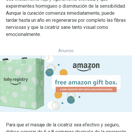
experimentes hormigueo o disminución de la sensibilidad.
Aunque la curación comienza inmediatamente, puede
tardar hasta un año en regenerarse por completo las fibras
nerviosas y que la cicatriz sane tanto visual como
emocionalmente.
Anuncio
Para que el masaje de la cicatriz sea efectivo y seguro,
debes esperar de 6 a 8 semanas después de la operación