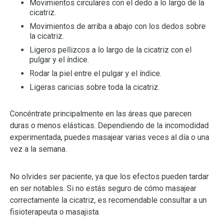
Movimientos circulares con el dedo a lo largo de la
cicatriz.
Movimientos de arriba a abajo con los dedos sobre
la cicatriz.
Ligeros pellizcos a lo largo de la cicatriz con el
pulgar y el índice.
Rodar la piel entre el pulgar y el índice.
Ligeras caricias sobre toda la cicatriz.
Concéntrate principalmente en las áreas que parecen
duras o menos elásticas. Dependiendo de la incomodidad
experimentada, puedes masajear varias veces al día o una
vez a la semana.
No olvides ser paciente, ya que los efectos pueden tardar
en ser notables. Si no estás seguro de cómo masajear
correctamente la cicatriz, es recomendable consultar a un
fisioterapeuta o masajista.