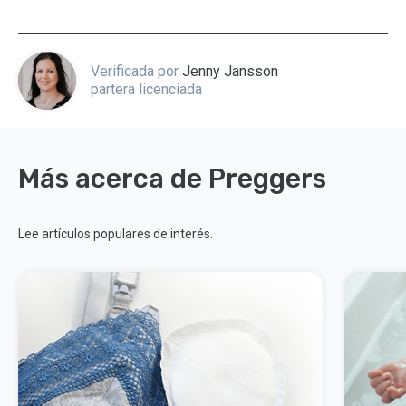
Verificada por
Jenny Jansson
partera licenciada
Más acerca de Preggers
Lee artículos populares de interés.