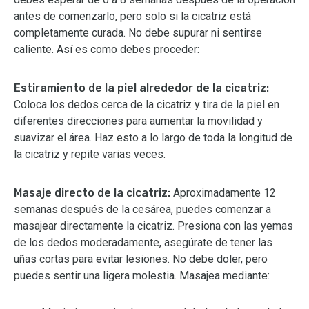
antes de comenzarlo, pero solo si la cicatriz está
completamente curada. No debe supurar ni sentirse
caliente. Así es como debes proceder:
Estiramiento de la piel alrededor de la cicatriz:
Coloca los dedos cerca de la cicatriz y tira de la piel en
diferentes direcciones para aumentar la movilidad y
suavizar el área. Haz esto a lo largo de toda la longitud de
la cicatriz y repite varias veces.
Masaje directo de la cicatriz:
Aproximadamente 12
semanas después de la cesárea, puedes comenzar a
masajear directamente la cicatriz. Presiona con las yemas
de los dedos moderadamente, asegúrate de tener las
uñas cortas para evitar lesiones. No debe doler, pero
puedes sentir una ligera molestia. Masajea mediante: