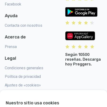
Facebook
Ayuda
Contacta con nosotros
Acerca de
Prensa
Según 10500
Legal
reseñas. Descarga
hoy Preggers.
Condiciones generales
Política de privacidad
Ajustes de «cookies»
Nuestro sitio usa cookies