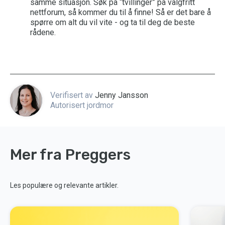
samme situasjon. Søk på “tvillinger” på valgfritt
nettforum, så kommer du til å finne! Så er det bare å
spørre om alt du vil vite - og ta til deg de beste
rådene.
Verifisert av
Jenny Jansson
Autorisert jordmor
Mer fra Preggers
Les populære og relevante artikler.