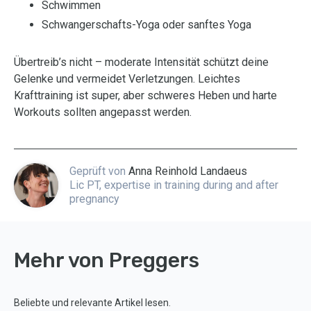
Schwimmen
Schwangerschafts-Yoga oder sanftes Yoga
Übertreib’s nicht – moderate Intensität schützt deine
Gelenke und vermeidet Verletzungen. Leichtes
Krafttraining ist super, aber schweres Heben und harte
Workouts sollten angepasst werden.
Geprüft von
Anna Reinhold Landaeus
Lic PT, expertise in training during and after
pregnancy
Mehr von Preggers
Beliebte und relevante Artikel lesen.