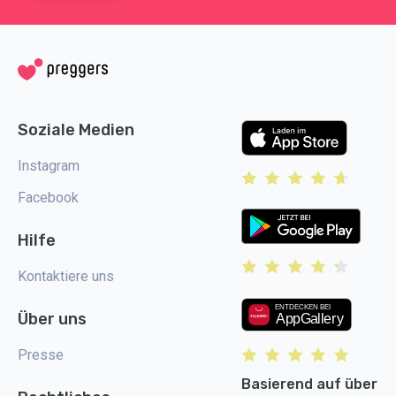
Soziale Medien
Instagram
Facebook
Hilfe
Kontaktiere uns
Über uns
Presse
Basierend auf über