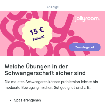
Anzeige
Welche Übungen in der
Schwangerschaft sicher sind
Die meisten Schwangeren können problemlos leichte bis
moderate Bewegung machen. Gut geeignet sind z. B.:
Spazierengehen