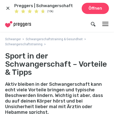
Preggers | Schwangerschaft
Öffnen
(10k)
Schwanger
Schwangerschaftstraining & Gesundheit
Schwangerschaftstraining
Sport in der
Schwangerschaft – Vorteile
& Tipps
Aktiv bleiben in der Schwangerschaft kann
echt viele Vorteile bringen und typische
Beschwerden lindern. Wichtig ist aber, dass
du auf deinen Körper hörst und bei
Unsicherheit lieber mal mit Ärztin oder
Hebamme sprichst.