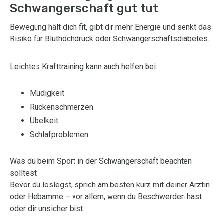
Schwangerschaft gut tut
Bewegung hält dich fit, gibt dir mehr Energie und senkt das
Risiko für Bluthochdruck oder Schwangerschaftsdiabetes.
Leichtes Krafttraining kann auch helfen bei:
Müdigkeit
Rückenschmerzen
Übelkeit
Schlafproblemen
Was du beim Sport in der Schwangerschaft beachten
solltest
Bevor du loslegst, sprich am besten kurz mit deiner Ärztin
oder Hebamme – vor allem, wenn du Beschwerden hast
oder dir unsicher bist.