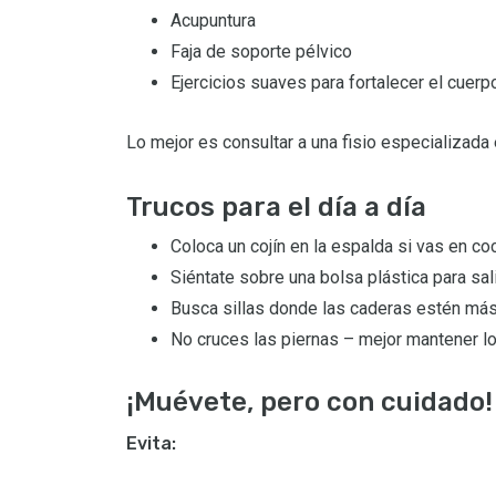
Acupuntura
Faja de soporte pélvico
Ejercicios suaves para fortalecer el cuerp
Lo mejor es consultar a una fisio especializada
Trucos para el día a día
Coloca un cojín en la espalda si vas en co
Siéntate sobre una bolsa plástica para sa
Busca sillas donde las caderas estén más 
No cruces las piernas – mejor mantener lo
¡Muévete, pero con cuidado!
Evita: