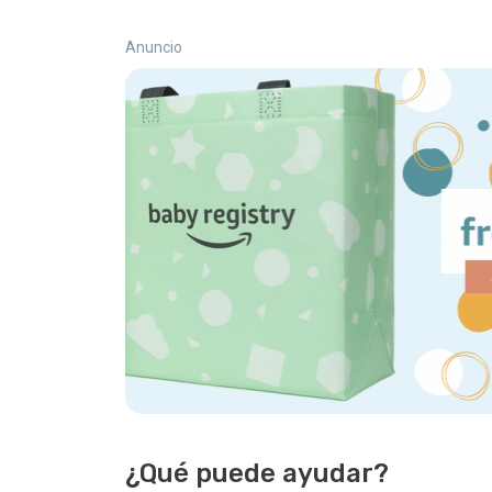
Anuncio
¿Qué puede ayudar?