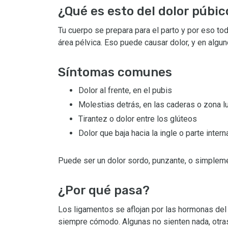
¿Qué es esto del dolor púbic
Tu cuerpo se prepara para el parto y por eso to
área pélvica. Eso puede causar dolor, y en algu
Síntomas comunes
Dolor al frente, en el pubis
Molestias detrás, en las caderas o zona 
Tirantez o dolor entre los glúteos
Dolor que baja hacia la ingle o parte inter
Puede ser un dolor sordo, punzante, o simplem
¿Por qué pasa?
Los ligamentos se aflojan por las hormonas del e
siempre cómodo. Algunas no sienten nada, otra