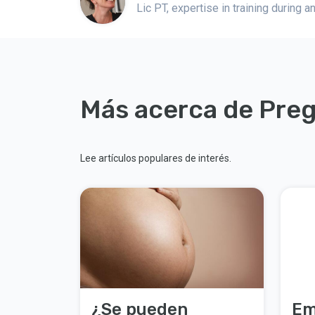
Lic PT, expertise in training during 
Más acerca de Pre
Lee artículos populares de interés.
¿Se pueden
Em