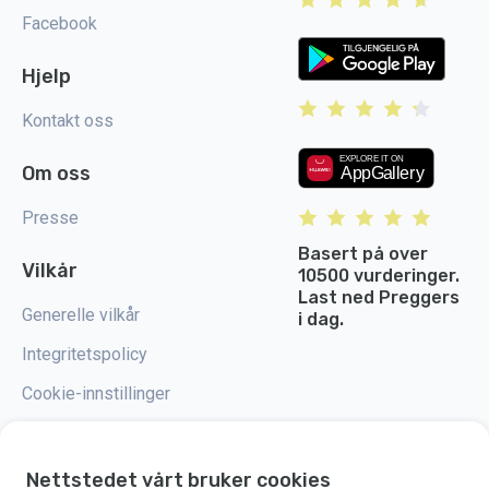
Facebook
Hjelp
Kontakt oss
Om oss
Presse
Basert på over
Vilkår
10500 vurderinger.
Last ned Preggers
Generelle vilkår
i dag.
Integritetspolicy
Cookie-innstillinger
Nettstedet vårt bruker cookies