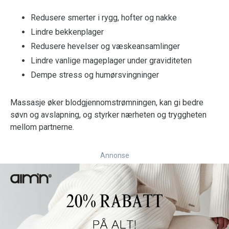
Redusere smerter i rygg, hofter og nakke
Lindre bekkenplager
Redusere hevelser og væskeansamlinger
Lindre vanlige mageplager under graviditeten
Dempe stress og humørsvingninger
Massasje øker blodgjennomstrømningen, kan gi bedre
søvn og avslapning, og styrker nærheten og tryggheten
mellom partnerne.
Annonse